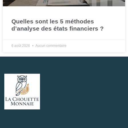
Quelles sont les 5 méthodes
d’analyse des états financiers ?
6 août 2026
Aucun commentaire