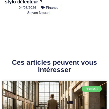
stylo détecteur ?
04/08/2026
Finance
Steven Nourati
Ces articles peuvent vous
intéresser
FINANCE