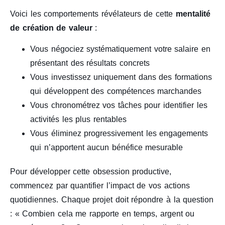
Voici les comportements révélateurs de cette
mentalité
de création de valeur
:
Vous négociez systématiquement votre salaire en
présentant des résultats concrets
Vous investissez uniquement dans des formations
qui développent des compétences marchandes
Vous chronométrez vos tâches pour identifier les
activités les plus rentables
Vous éliminez progressivement les engagements
qui n’apportent aucun bénéfice mesurable
Pour développer cette obsession productive,
commencez par quantifier l’impact de vos actions
quotidiennes. Chaque projet doit répondre à la question
: « Combien cela me rapporte en temps, argent ou