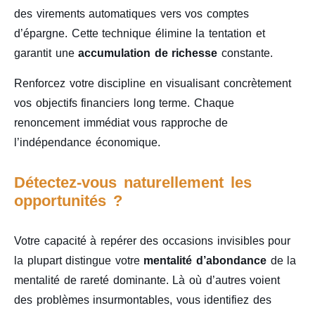
des virements automatiques vers vos comptes
d’épargne. Cette technique élimine la tentation et
garantit une
accumulation de richesse
constante.
Renforcez votre discipline en visualisant concrètement
vos objectifs financiers long terme. Chaque
renoncement immédiat vous rapproche de
l’indépendance économique.
Détectez-vous naturellement les
opportunités ?
Votre capacité à repérer des occasions invisibles pour
la plupart distingue votre
mentalité d’abondance
de la
mentalité de rareté dominante. Là où d’autres voient
des problèmes insurmontables, vous identifiez des