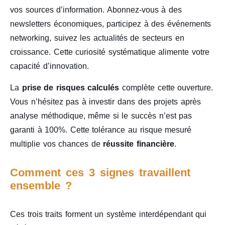
vos sources d’information. Abonnez-vous à des
newsletters économiques, participez à des événements
networking, suivez les actualités de secteurs en
croissance. Cette curiosité systématique alimente votre
capacité d’innovation.
La
prise de risques calculés
complète cette ouverture.
Vous n’hésitez pas à investir dans des projets après
analyse méthodique, même si le succès n’est pas
garanti à 100%. Cette tolérance au risque mesuré
multiplie vos chances de
réussite financière
.
Comment ces 3 signes travaillent
ensemble ?
Ces trois traits forment un système interdépendant qui