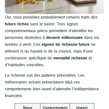
Oui, vous possédez probablement certains traits des
futurs riches
sans le savoir. Trois signes
comportementaux précis permettent d’identifier les
personnes destinées à
devenir millionnaire
dans les
années à venir. Ces
signes de richesse future
ne
relèvent ni du hasard ni de la chance, mais d’une
combinaison spécifique de
mentalité richesse
et
d’habitudes concrètes.
La richesse suit des patterns prévisibles. Les
millionnaires actuels présentaient déjà ces
comportements bien avant d’atteindre l’indépendance
financière.
Signe
Comportement
Impact