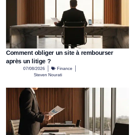
Comment obliger un site à rembourser
après un litige ?
07/08/2026
Finance
Steven Nourati