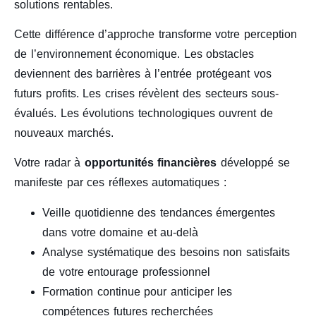
solutions rentables.
Cette différence d’approche transforme votre perception
de l’environnement économique. Les obstacles
deviennent des barrières à l’entrée protégeant vos
futurs profits. Les crises révèlent des secteurs sous-
évalués. Les évolutions technologiques ouvrent de
nouveaux marchés.
Votre radar à
opportunités financières
développé se
manifeste par ces réflexes automatiques :
Veille quotidienne des tendances émergentes
dans votre domaine et au-delà
Analyse systématique des besoins non satisfaits
de votre entourage professionnel
Formation continue pour anticiper les
compétences futures recherchées