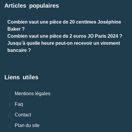
Articles populaires
Combien vaut une pièce de 20 centimes Joséphine
Baker ?
Combien vaut une pièce de 2 euros JO Paris 2024 ?
Jusqu’à quelle heure peut-on recevoir un virement
bancaire ?
Liens utiles
Mentions légales
Faq
Contact
Plan du site