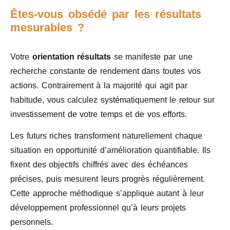
Êtes-vous obsédé par les résultats
mesurables ?
Votre
orientation résultats
se manifeste par une
recherche constante de rendement dans toutes vos
actions. Contrairement à la majorité qui agit par
habitude, vous calculez systématiquement le retour sur
investissement de votre temps et de vos efforts.
Les futurs riches transforment naturellement chaque
situation en opportunité d’amélioration quantifiable. Ils
fixent des objectifs chiffrés avec des échéances
précises, puis mesurent leurs progrès régulièrement.
Cette approche méthodique s’applique autant à leur
développement professionnel qu’à leurs projets
personnels.