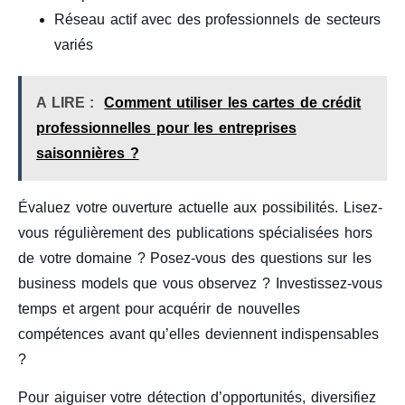
Réseau actif avec des professionnels de secteurs
variés
A LIRE :
Comment utiliser les cartes de crédit
professionnelles pour les entreprises
saisonnières ?
Évaluez votre ouverture actuelle aux possibilités. Lisez-
vous régulièrement des publications spécialisées hors
de votre domaine ? Posez-vous des questions sur les
business models que vous observez ? Investissez-vous
temps et argent pour acquérir de nouvelles
compétences avant qu’elles deviennent indispensables
?
Pour aiguiser votre détection d’opportunités, diversifiez