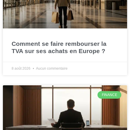
Comment se faire rembourser la
TVA sur ses achats en Europe ?
8 août 2026
Aucun commentaire
FINANCE