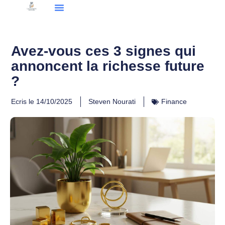
Avez-vous ces 3 signes qui
annoncent la richesse future
?
Ecris le
14/10/2025
Steven Nourati
Finance