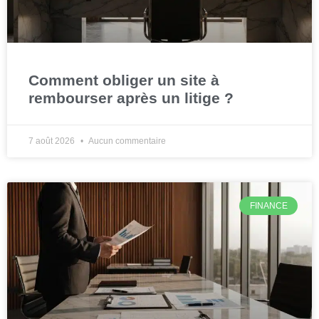
Comment obliger un site à
rembourser après un litige ?
7 août 2026
Aucun commentaire
FINANCE