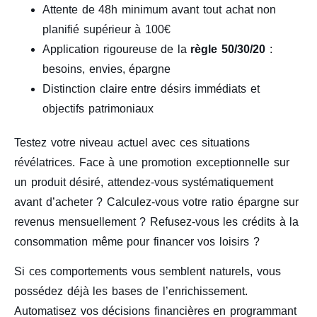
Attente de 48h minimum avant tout achat non
planifié supérieur à 100€
Application rigoureuse de la
règle 50/30/20
:
besoins, envies, épargne
Distinction claire entre désirs immédiats et
objectifs patrimoniaux
Testez votre niveau actuel avec ces situations
révélatrices. Face à une promotion exceptionnelle sur
un produit désiré, attendez-vous systématiquement
avant d’acheter ? Calculez-vous votre ratio épargne sur
revenus mensuellement ? Refusez-vous les crédits à la
consommation même pour financer vos loisirs ?
Si ces comportements vous semblent naturels, vous
possédez déjà les bases de l’enrichissement.
Automatisez vos décisions financières en programmant