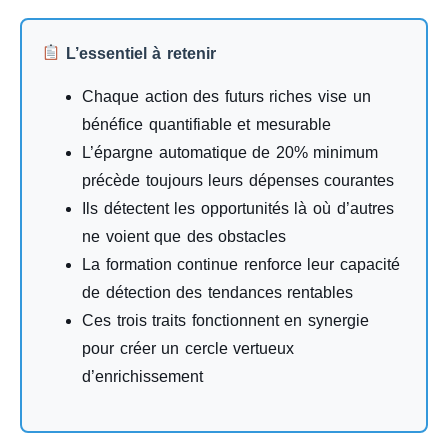
L’essentiel à retenir
Chaque action des futurs riches vise un
bénéfice quantifiable et mesurable
L’épargne automatique de 20% minimum
précède toujours leurs dépenses courantes
Ils détectent les opportunités là où d’autres
ne voient que des obstacles
La formation continue renforce leur capacité
de détection des tendances rentables
Ces trois traits fonctionnent en synergie
pour créer un cercle vertueux
d’enrichissement