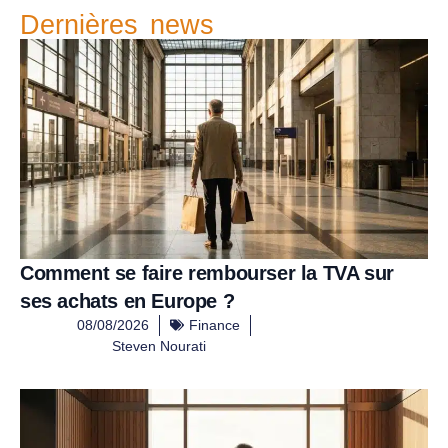
Dernières news
Comment se faire rembourser la TVA sur
ses achats en Europe ?
08/08/2026
Finance
Steven Nourati