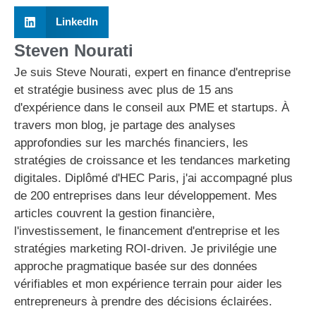
LinkedIn
Steven Nourati
Je suis Steve Nourati, expert en finance d'entreprise
et stratégie business avec plus de 15 ans
d'expérience dans le conseil aux PME et startups. À
travers mon blog, je partage des analyses
approfondies sur les marchés financiers, les
stratégies de croissance et les tendances marketing
digitales. Diplômé d'HEC Paris, j'ai accompagné plus
de 200 entreprises dans leur développement. Mes
articles couvrent la gestion financière,
l'investissement, le financement d'entreprise et les
stratégies marketing ROI-driven. Je privilégie une
approche pragmatique basée sur des données
vérifiables et mon expérience terrain pour aider les
entrepreneurs à prendre des décisions éclairées.