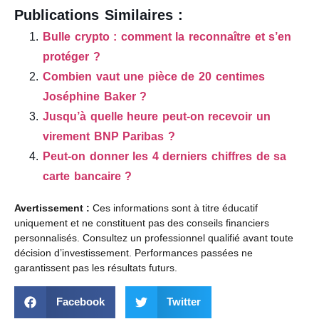
Publications Similaires :
Bulle crypto : comment la reconnaître et s’en
protéger ?
Combien vaut une pièce de 20 centimes
Joséphine Baker ?
Jusqu’à quelle heure peut-on recevoir un
virement BNP Paribas ?
Peut-on donner les 4 derniers chiffres de sa
carte bancaire ?
Avertissement :
Ces informations sont à titre éducatif
uniquement et ne constituent pas des conseils financiers
personnalisés. Consultez un professionnel qualifié avant toute
décision d’investissement. Performances passées ne
garantissent pas les résultats futurs.
Facebook
Twitter