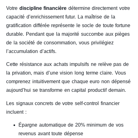
Votre
discipline financière
détermine directement votre
capacité d’enrichissement futur. La maîtrise de la
gratification différée représente le socle de toute fortune
durable. Pendant que la majorité succombe aux pièges
de la société de consommation, vous privilégiez
l’accumulation d’actifs.
Cette résistance aux achats impulsifs ne relève pas de
la privation, mais d’une vision long terme claire. Vous
comprenez intuitivement que chaque euro non dépensé
aujourd’hui se transforme en capital productif demain.
Les signaux concrets de votre self-control financier
incluent :
Épargne automatique de 20% minimum de vos
revenus avant toute dépense