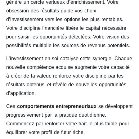
génère un cercle vertueux d’enrichissement. Votre
obsession des résultats guide vos choix
d’investissement vers les options les plus rentables.
Votre discipline financière libère le capital nécessaire
pour saisir les opportunités détectées. Votre vision des
possibilités multiplie les sources de revenus potentiels.
L’investissement en soi catalyse cette synergie. Chaque
nouvelle compétence acquise augmente votre capacité
à créer de la valeur, renforce votre discipline par les
résultats obtenus, et révèle de nouvelles opportunités
d’application.
Ces
comportements entrepreneuriaux
se développent
progressivement par la pratique quotidienne.
Commencez par renforcer votre trait le plus faible pour
équilibrer votre profil de futur riche.