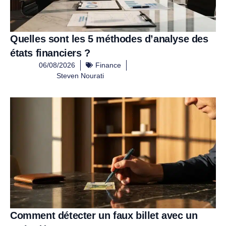
Quelles sont les 5 méthodes d’analyse des
états financiers ?
06/08/2026
Finance
Steven Nourati
Comment détecter un faux billet avec un